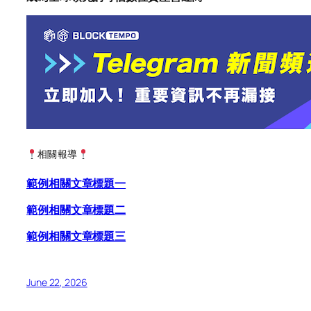
相關報導
範例相關文章標題一
範例相關文章標題二
範例相關文章標題三
June 22, 2026