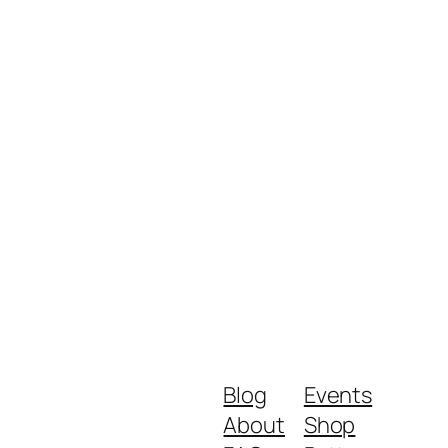
Blog
Events
About
Shop