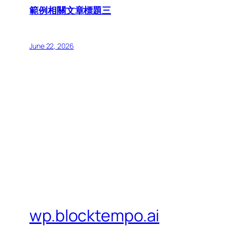
範例相關文章標題三
June 22, 2026
wp.blocktempo.ai