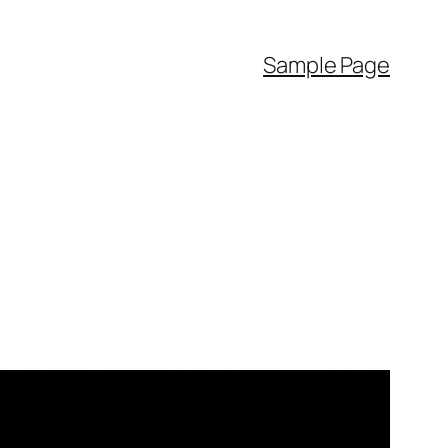
Sample Page