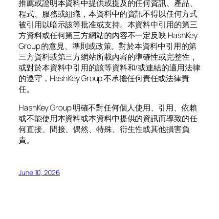
推薦或證明本資料中提供或提及的任何資訊、產品、
程式、服務或組織，本資料中的資訊不得以任何方式
被引用以暗示該等批准或支持。本資料中引用的第三
方資料或任何第三方網站的內容不一定反映 HashKey
Group 的意見、準則或政策。對於本資料中引用的第
三方資料或第三方網站所載內容的準確性或完整性，
或對於本資料中引用的該等資料和/或連結的適用法律
的遵守，HashKey Group 不承擔任何責任或法律責
任。
HashKey Group 明確不對任何個人使用、引用、依賴
或不能使用本資料或本資料中提供的資訊而導致的任
何直接、間接、偶然、特殊、衍生性或其他損害負
責。
June 10, 2026