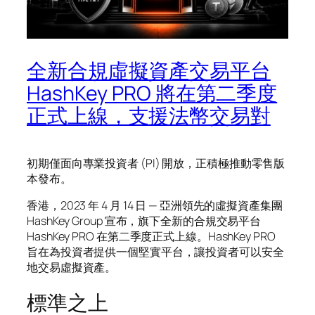
全新合規虛擬資產交易平台
HashKey PRO 將在第二季度
正式上線，支援法幣交易對
初期僅面向專業投資者 (PI) 開放，正積極推動零售版
本發布。
香港，2023 年 4 月 14 日 — 亞洲領先的虛擬資產集團
HashKey Group 宣布，旗下全新的合規交易平台
HashKey PRO 在第二季度正式上線。HashKey PRO
旨在為投資者提供一個堅實平台，讓投資者可以安全
地交易虛擬資產。
標準之上