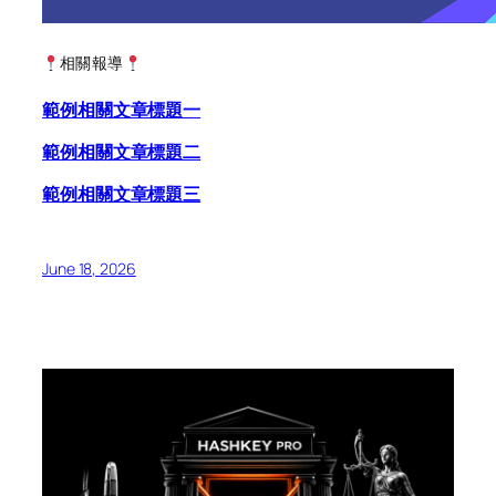
相關報導
範例相關文章標題一
範例相關文章標題二
範例相關文章標題三
June 18, 2026