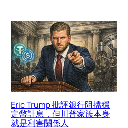
Eric Trump 批評銀行阻擋穩
定幣計息，但川普家族本身
就是利害關係人