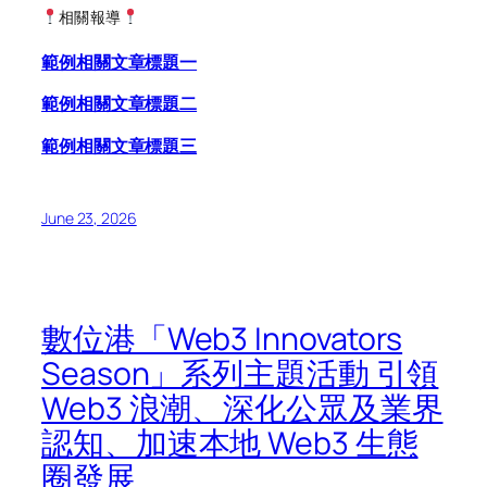
相關報導
範例相關文章標題一
範例相關文章標題二
範例相關文章標題三
June 23, 2026
數位港「Web3 Innovators
Season」系列主題活動 引領
Web3 浪潮、深化公眾及業界
認知、加速本地 Web3 生態
圈發展