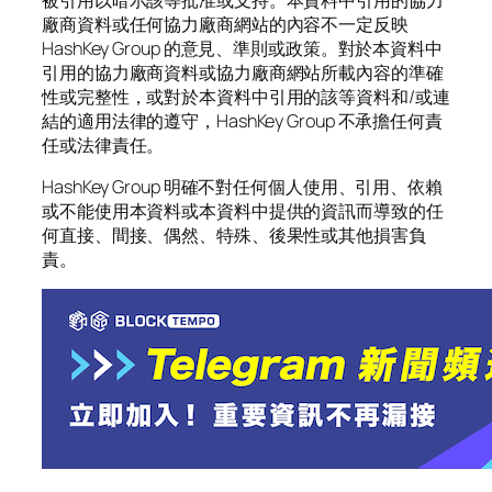
廠商資料或任何協力廠商網站的內容不一定反映
HashKey Group 的意見、準則或政策。對於本資料中
引用的協力廠商資料或協力廠商網站所載內容的準確
性或完整性，或對於本資料中引用的該等資料和/或連
結的適用法律的遵守，HashKey Group 不承擔任何責
任或法律責任。
HashKey Group 明確不對任何個人使用、引用、依賴
或不能使用本資料或本資料中提供的資訊而導致的任
何直接、間接、偶然、特殊、後果性或其他損害負
責。