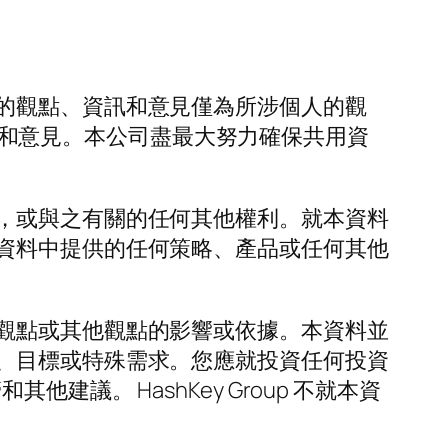
的觀點、資訊和意見僅為所涉個人的觀
資訊和意見。本公司盡最大努力確保共用資
，或與之有關的任何其他權利。就本資料
資料中提供的任何策略、產品或任何其他
觀點或其他觀點的影響或依據。本資料並
、目標或特殊需求。您應就投資任何投資
。 HashKey Group 不就本資