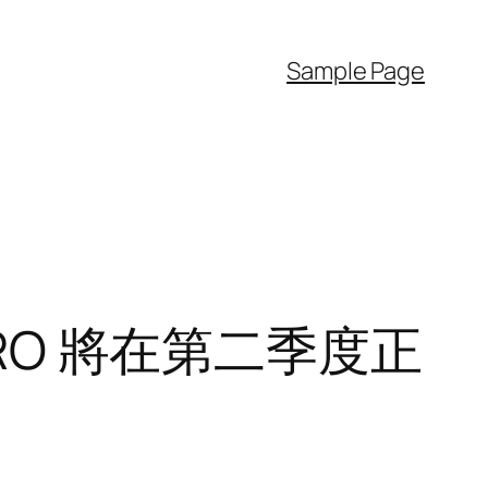
Sample Page
PRO 將在第二季度正