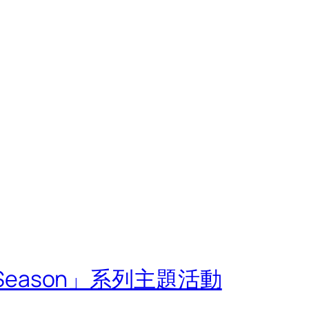
s Season」系列主題活動