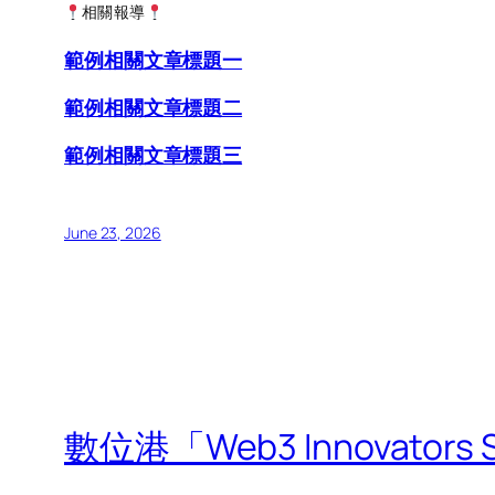
相關報導
範例相關文章標題一
範例相關文章標題二
範例相關文章標題三
June 23, 2026
數位港「Web3 Innovator