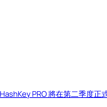
ashKey PRO 將在第二季