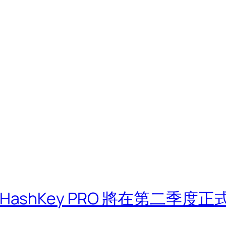
ashKey PRO 將在第二季