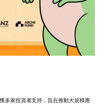
 打造，獲多家投資者支持，旨在推動大規模應