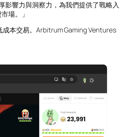
場的深厚影響力與洞察力，為我們提供了戰略入
消費市場。」
易。Arbitrum Gaming Ventures