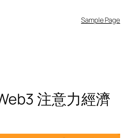
Sample Page
塑 Web3 注意力經濟